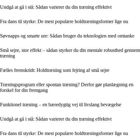
Undgå at gå i stå: Sådan varierer du din træning effektivt
Fra dans til styrke: De mest populære holdtræningsformer lige nu
Søvnapps og smarte ure: Sådan bruger du teknologien med omtanke
Små sejre, stor effekt – sådan styrker du din mentale robusthed gennem
træning
Fælles fremskridt: Holdtræning som fejring af små sejre
Træningsprogram eller spontan træning? Derfor gør planlægning en
forskel for din fremgang
Funktionel træning – en bæredygtig vej til livslang bevægelse
Undgå at gå i stå: Sådan varierer du din træning effektivt
Fra dans til styrke: De mest populære holdtræningsformer lige nu