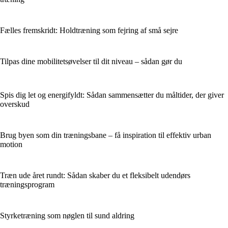
Fælles fremskridt: Holdtræning som fejring af små sejre
Tilpas dine mobilitetsøvelser til dit niveau – sådan gør du
Spis dig let og energifyldt: Sådan sammensætter du måltider, der giver
overskud
Brug byen som din træningsbane – få inspiration til effektiv urban
motion
Træn ude året rundt: Sådan skaber du et fleksibelt udendørs
træningsprogram
Styrketræning som nøglen til sund aldring