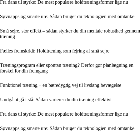
Fra dans til styrke: De mest populære holdtræningsformer lige nu
Søvnapps og smarte ure: Sådan bruger du teknologien med omtanke
Små sejre, stor effekt – sådan styrker du din mentale robusthed gennem
træning
Fælles fremskridt: Holdtræning som fejring af små sejre
Træningsprogram eller spontan træning? Derfor gør planlægning en
forskel for din fremgang
Funktionel træning – en bæredygtig vej til livslang bevægelse
Undgå at gå i stå: Sådan varierer du din træning effektivt
Fra dans til styrke: De mest populære holdtræningsformer lige nu
Søvnapps og smarte ure: Sådan bruger du teknologien med omtanke