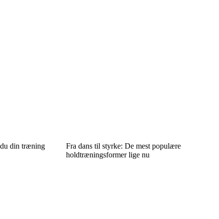
 du din træning
Fra dans til styrke: De mest populære
holdtræningsformer lige nu