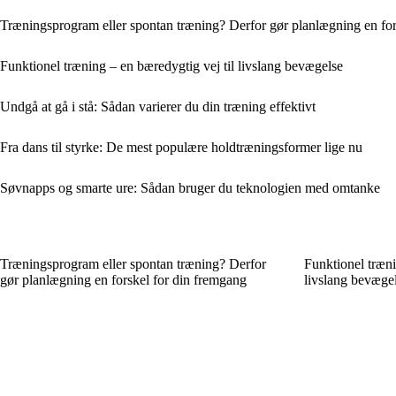
Træningsprogram eller spontan træning? Derfor gør planlægning en for
Funktionel træning – en bæredygtig vej til livslang bevægelse
Undgå at gå i stå: Sådan varierer du din træning effektivt
Fra dans til styrke: De mest populære holdtræningsformer lige nu
Søvnapps og smarte ure: Sådan bruger du teknologien med omtanke
Træningsprogram eller spontan træning? Derfor
Funktionel træni
gør planlægning en forskel for din fremgang
livslang bevæge