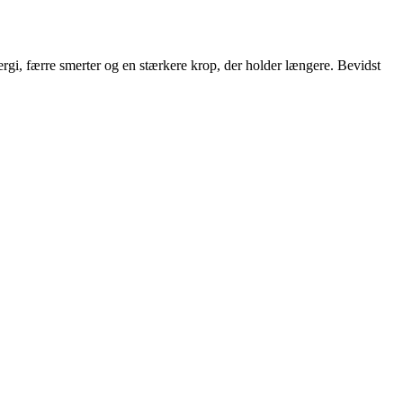
gi, færre smerter og en stærkere krop, der holder længere. Bevidst